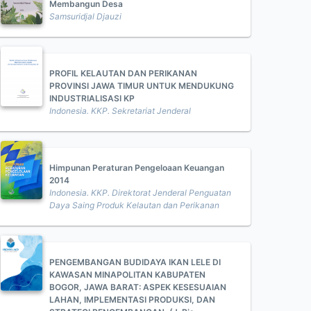
Membangun Desa
Samsuridjal Djauzi
PROFIL KELAUTAN DAN PERIKANAN
PROVINSI JAWA TIMUR UNTUK MENDUKUNG
INDUSTRIALISASI KP
Indonesia. KKP. Sekretariat Jenderal
Himpunan Peraturan Pengeloaan Keuangan
2014
Indonesia. KKP. Direktorat Jenderal Penguatan
Daya Saing Produk Kelautan dan Perikanan
PENGEMBANGAN BUDIDAYA IKAN LELE DI
KAWASAN MINAPOLITAN KABUPATEN
BOGOR, JAWA BARAT: ASPEK KESESUAIAN
LAHAN, IMPLEMENTASI PRODUKSI, DAN