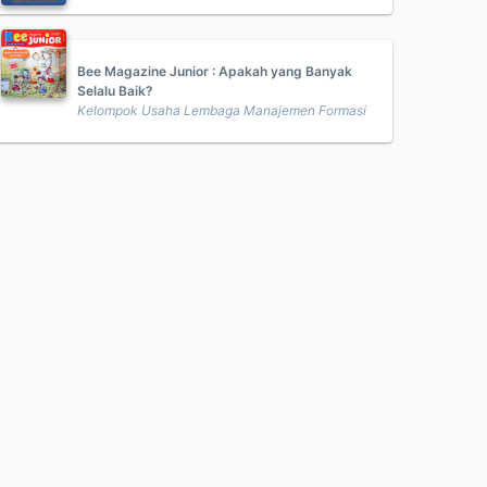
Bee Magazine Junior : Apakah yang Banyak
Selalu Baik?
Kelompok Usaha Lembaga Manajemen Formasi