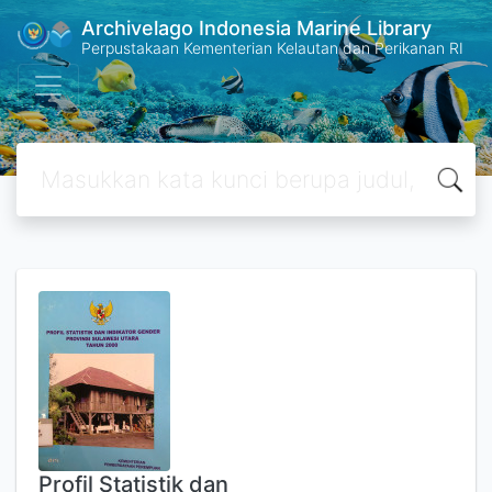
Archivelago Indonesia Marine Library
Perpustakaan Kementerian Kelautan dan Perikanan RI
Profil Statistik dan