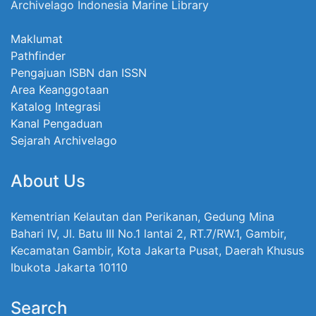
Archivelago Indonesia Marine Library
Maklumat
Pathfinder
Pengajuan ISBN dan ISSN
Area Keanggotaan
Katalog Integrasi
Kanal Pengaduan
Sejarah Archivelago
About Us
Kementrian Kelautan dan Perikanan, Gedung Mina
Bahari IV, Jl. Batu III No.1 lantai 2, RT.7/RW.1, Gambir,
Kecamatan Gambir, Kota Jakarta Pusat, Daerah Khusus
Ibukota Jakarta 10110
Search