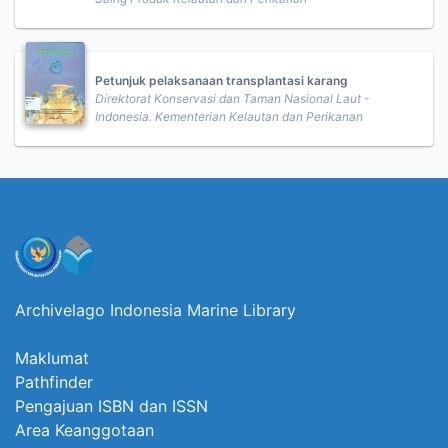
Petunjuk pelaksanaan transplantasi karang
Direktorat Konservasi dan Taman Nasional Laut -
Indonesia. Kementerian Kelautan dan Perikanan
Archivelago Indonesia Marine Library
Maklumat
Pathfinder
Pengajuan ISBN dan ISSN
Area Keanggotaan