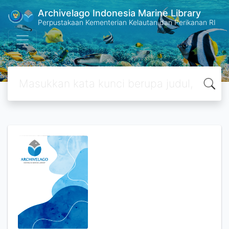
Archivelago Indonesia Marine Library
Perpustakaan Kementerian Kelautan dan Perikanan RI