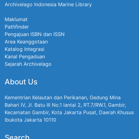
Archivelago Indonesia Marine Library
Maklumat
Pathfinder
Pengajuan ISBN dan ISSN
Area Keanggotaan
Katalog Integrasi
Kanal Pengaduan
Sejarah Archivelago
About Us
Kementrian Kelautan dan Perikanan, Gedung Mina
Bahari IV, Jl. Batu III No.1 lantai 2, RT.7/RW.1, Gambir,
Kecamatan Gambir, Kota Jakarta Pusat, Daerah Khusus
Ibukota Jakarta 10110
Search