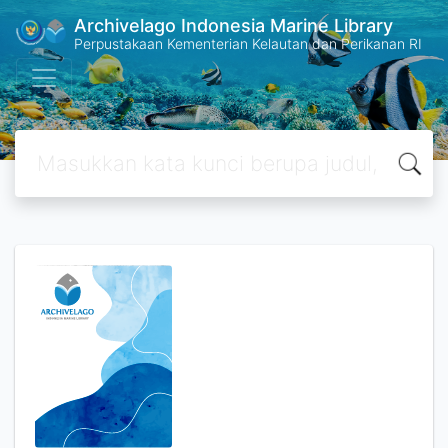
Archivelago Indonesia Marine Library
Perpustakaan Kementerian Kelautan dan Perikanan RI