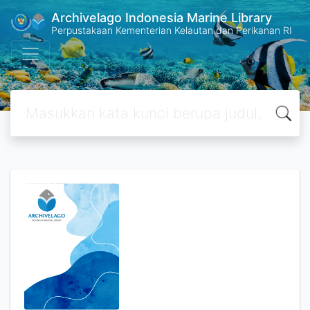
Archivelago Indonesia Marine Library
Perpustakaan Kementerian Kelautan dan Perikanan RI