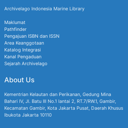
Archivelago Indonesia Marine Library
Maklumat
Pathfinder
Pengajuan ISBN dan ISSN
Area Keanggotaan
Katalog Integrasi
Kanal Pengaduan
Sejarah Archivelago
About Us
Kementrian Kelautan dan Perikanan, Gedung Mina
Bahari IV, Jl. Batu III No.1 lantai 2, RT.7/RW.1, Gambir,
Kecamatan Gambir, Kota Jakarta Pusat, Daerah Khusus
Ibukota Jakarta 10110