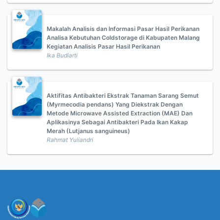
Makalah Analisis dan Informasi Pasar Hasil Perikanan
Analisa Kebutuhan Coldstorage di Kabupaten Malang
Kegiatan Analisis Pasar Hasil Perikanan
Ika Budiarti
Aktifitas Antibakteri Ekstrak Tanaman Sarang Semut
(Myrmecodia pendans) Yang Diekstrak Dengan
Metode Microwave Assisted Extraction (MAE) Dan
Aplikasinya Sebagai Antibakteri Pada Ikan Kakap
Merah (Lutjanus sanguineus)
Rahmat Yuliandri