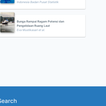
Indonesia Badan Pusat Statistik
Bunga Rampai Ragam Potensi dan
Pengelolaan Ruang Laut
Eva Mustikasari et al.
Search