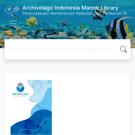
Archivelago Indonesia Marine Library
Perpustakaan Kementerian Kelautan dan Perikanan RI