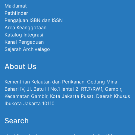
Maklumat
Pathfinder
Pengajuan ISBN dan ISSN
Area Keanggotaan
Katalog Integrasi
Kanal Pengaduan
Sejarah Archivelago
About Us
Kementrian Kelautan dan Perikanan, Gedung Mina
Bahari IV, Jl. Batu III No.1 lantai 2, RT.7/RW.1, Gambir,
Kecamatan Gambir, Kota Jakarta Pusat, Daerah Khusus
Ibukota Jakarta 10110
Search