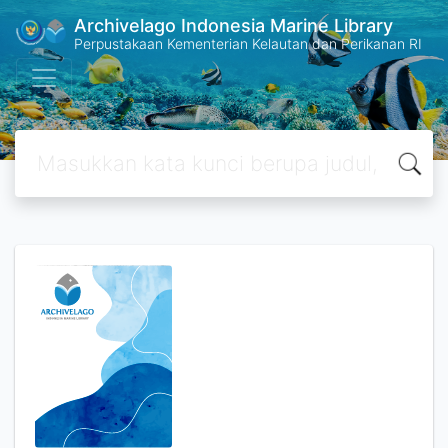
Archivelago Indonesia Marine Library
Perpustakaan Kementerian Kelautan dan Perikanan RI