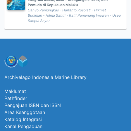
Pemuda di Kepulauan Maluku
Cahyo Pamungkas - Hartanto Rosojati - Hikmat
Budiman - Hilma Safitri - Rafif Pamenang Imawan - Usep
Saepul Ahyar
Archivelago Indonesia Marine Library
Maklumat
Pathfinder
Pengajuan ISBN dan ISSN
Area Keanggotaan
Katalog Integrasi
Kanal Pengaduan