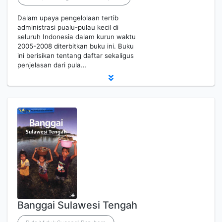
Dalam upaya pengelolaan tertib
administrasi pualu-pulau kecil di
seluruh Indonesia dalam kurun waktu
2005-2008 diterbitkan buku ini. Buku
ini berisikan tentang daftar sekaligus
penjelasan dari pula…
Banggai Sulawesi Tengah