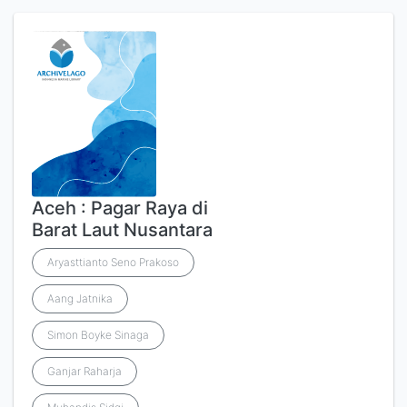
Aceh : Pagar Raya di
Barat Laut Nusantara
Aryasttianto Seno Prakoso
Aang Jatnika
Simon Boyke Sinaga
Ganjar Raharja