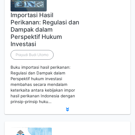
Importasi Hasil
Perikanan: Regulasi dan
Dampak dalam
Perspektif Hukum
Investasi
Prayudi Budi Utomo
Buku importasi hasil perikanan:
Regulasi dan Dampak dalam
Perspektif hukum investasi
membahas secara mendalam
keterkaita antara kebijakan impor
hasil perikanan Indonesia dengan
prinsip-prinsip huku…