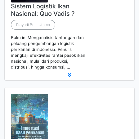
Sistem Logistik Ikan
Nasional: Quo Vadis ?
Prayudi Budi Utomo
Buku ini Menganalisis tantangan dan
peluang pengembangan logistik
perikanan di indonesia. Penulis
mengkaji efektivitas rantai pasok ikan
nasional, mulai dari produksi,
distribusi, hingga konsumsi, …