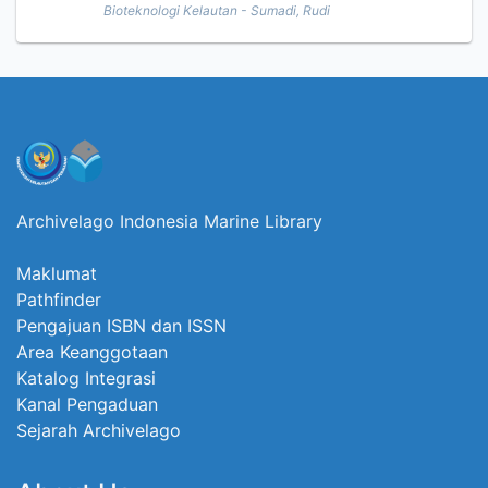
Bioteknologi Kelautan - Sumadi, Rudi
Archivelago Indonesia Marine Library
Maklumat
Pathfinder
Pengajuan ISBN dan ISSN
Area Keanggotaan
Katalog Integrasi
Kanal Pengaduan
Sejarah Archivelago