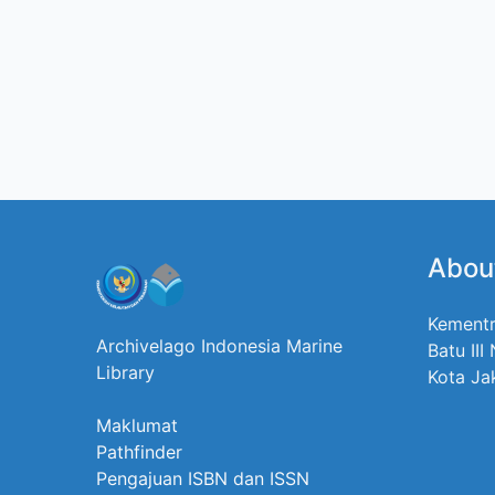
Abou
Kementr
Archivelago Indonesia Marine
Batu III
Library
Kota Ja
Maklumat
Pathfinder
Pengajuan ISBN dan ISSN