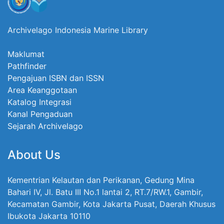
Archivelago Indonesia Marine Library
Maklumat
Pathfinder
Pengajuan ISBN dan ISSN
Area Keanggotaan
Katalog Integrasi
Kanal Pengaduan
Sejarah Archivelago
About Us
Kementrian Kelautan dan Perikanan, Gedung Mina
Bahari IV, Jl. Batu III No.1 lantai 2, RT.7/RW.1, Gambir,
Kecamatan Gambir, Kota Jakarta Pusat, Daerah Khusus
Ibukota Jakarta 10110