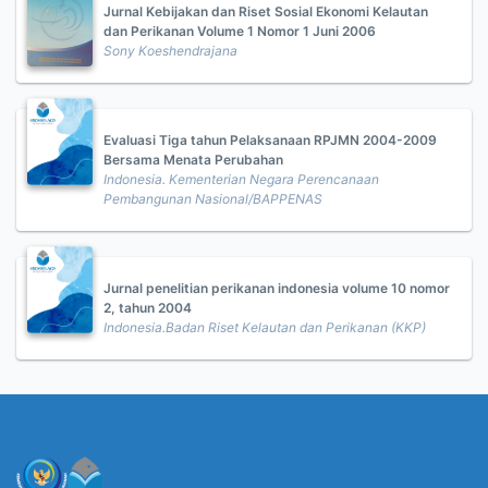
Jurnal Kebijakan dan Riset Sosial Ekonomi Kelautan
dan Perikanan Volume 1 Nomor 1 Juni 2006
Sony Koeshendrajana
Evaluasi Tiga tahun Pelaksanaan RPJMN 2004-2009
Bersama Menata Perubahan
Indonesia. Kementerian Negara Perencanaan
Pembangunan Nasional/BAPPENAS
Jurnal penelitian perikanan indonesia volume 10 nomor
2, tahun 2004
Indonesia.Badan Riset Kelautan dan Perikanan (KKP)