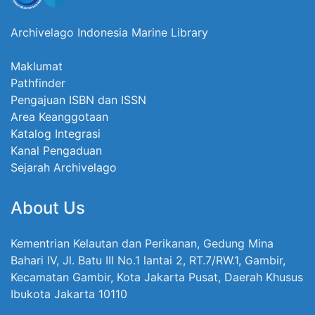
Archivelago Indonesia Marine Library
Maklumat
Pathfinder
Pengajuan ISBN dan ISSN
Area Keanggotaan
Katalog Integrasi
Kanal Pengaduan
Sejarah Archivelago
About Us
Kementrian Kelautan dan Perikanan, Gedung Mina
Bahari IV, Jl. Batu III No.1 lantai 2, RT.7/RW.1, Gambir,
Kecamatan Gambir, Kota Jakarta Pusat, Daerah Khusus
Ibukota Jakarta 10110