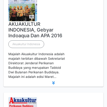
AKUAKULTUR
INDONESIA, Gebyar
Indoaqua Dan APA 2016
Akuakultur Indonesia
Majalah Akuakultur Indonesia adalah
majalah terbitan dibawah Sekretariat
Direktorat Jenderal Perikanan
Budidaya yang merupakan Tabloid
Dwi Bulanan Perikanan Budidaya.
Majalah ini adalah edisi Maret…