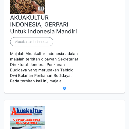
AKUAKULTUR
INDONESIA, GERPARI
Untuk Indonesia Mandiri
Akuakultur Indonesia
Majalah Akuakultur Indonesia adalah
majalah terbitan dibawah Sekretariat
Direktorat Jenderal Perikanan
Budidaya yang merupakan Tabloid
Dwi Bulanan Perikanan Budidaya.
Pada terbitan kali ini, majala…