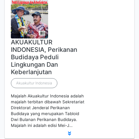
AKUAKULTUR
INDONESIA, Perikanan
Budidaya Peduli
Lingkungan Dan
Keberlanjutan
Akuakultur Indonesia
Majalah Akuakultur Indonesia adalah
majalah terbitan dibawah Sekretariat
Direktorat Jenderal Perikanan
Budidaya yang merupakan Tabloid
Dwi Bulanan Perikanan Budidaya.
Majalah ini adalah edisi Mei-J…