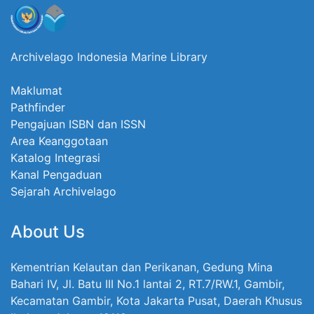
Archivelago Indonesia Marine Library
Maklumat
Pathfinder
Pengajuan ISBN dan ISSN
Area Keanggotaan
Katalog Integrasi
Kanal Pengaduan
Sejarah Archivelago
About Us
Kementrian Kelautan dan Perikanan, Gedung Mina
Bahari IV, Jl. Batu III No.1 lantai 2, RT.7/RW.1, Gambir,
Kecamatan Gambir, Kota Jakarta Pusat, Daerah Khusus