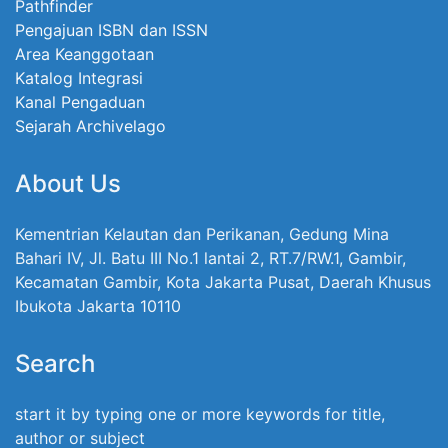
Pathfinder
Pengajuan ISBN dan ISSN
Area Keanggotaan
Katalog Integrasi
Kanal Pengaduan
Sejarah Archivelago
About Us
Kementrian Kelautan dan Perikanan, Gedung Mina
Bahari IV, Jl. Batu III No.1 lantai 2, RT.7/RW.1, Gambir,
Kecamatan Gambir, Kota Jakarta Pusat, Daerah Khusus
Ibukota Jakarta 10110
Search
start it by typing one or more keywords for title,
author or subject