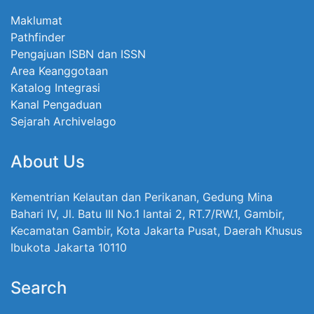
Maklumat
Pathfinder
Pengajuan ISBN dan ISSN
Area Keanggotaan
Katalog Integrasi
Kanal Pengaduan
Sejarah Archivelago
About Us
Kementrian Kelautan dan Perikanan, Gedung Mina
Bahari IV, Jl. Batu III No.1 lantai 2, RT.7/RW.1, Gambir,
Kecamatan Gambir, Kota Jakarta Pusat, Daerah Khusus
Ibukota Jakarta 10110
Search