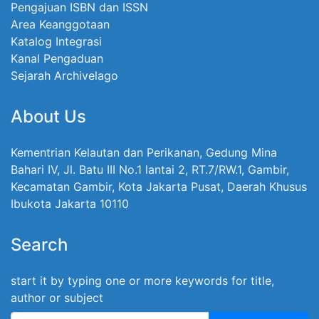
Pengajuan ISBN dan ISSN
Area Keanggotaan
Katalog Integrasi
Kanal Pengaduan
Sejarah Archivelago
About Us
Kementrian Kelautan dan Perikanan, Gedung Mina
Bahari IV, Jl. Batu III No.1 lantai 2, RT.7/RW.1, Gambir,
Kecamatan Gambir, Kota Jakarta Pusat, Daerah Khusus
Ibukota Jakarta 10110
Search
start it by typing one or more keywords for title,
author or subject