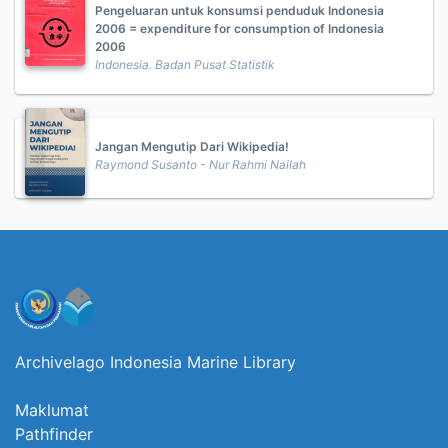
Pengeluaran untuk konsumsi penduduk Indonesia
2006 = expenditure for consumption of Indonesia
2006
Indonesia. Badan Pusat Statistik
Jangan Mengutip Dari Wikipedia!
Raymond Susanto - Nur Rahmi Nailah
Archivelago Indonesia Marine Library
Maklumat
Pathfinder