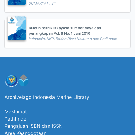
SUMARYATI, Sri
Buletin teknik litkayasa sumber daya dan
penangkapan Vol. 8 No. 1 Juni 2010
Indonesia. KKP. Badan Riset Kelautan dan Perikanan
Archivelago Indonesia Marine Library
Maklumat
Pathfinder
Pengajuan ISBN dan ISSN
Area Keanggotaan