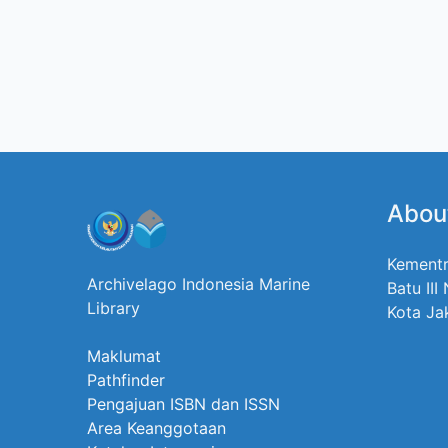
Abou
Kementr
Archivelago Indonesia Marine
Batu III
Library
Kota Ja
Maklumat
Pathfinder
Pengajuan ISBN dan ISSN
Area Keanggotaan