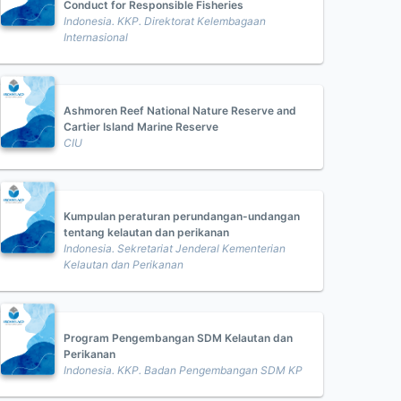
Conduct for Responsible Fisheries
Indonesia. KKP. Direktorat Kelembagaan
Internasional
Ashmoren Reef National Nature Reserve and
Cartier Island Marine Reserve
CIU
Kumpulan peraturan perundangan-undangan
tentang kelautan dan perikanan
Indonesia. Sekretariat Jenderal Kementerian
Kelautan dan Perikanan
Program Pengembangan SDM Kelautan dan
Perikanan
Indonesia. KKP. Badan Pengembangan SDM KP