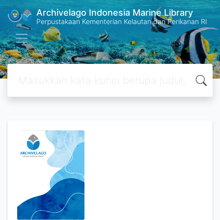
Archivelago Indonesia Marine Library
Perpustakaan Kementerian Kelautan dan Perikanan RI