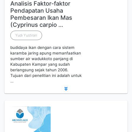
Analisis Faktor-faktor
Pendapatan Usaha
Pembesaran Ikan Mas
(Cyprinus carpio …
Yudi Yustiran
budidaya ikan dengan cara sistem
karamba jaring apung memanfaatkan
sumber air wadukkoto panjang di
Kabupaten Kampar yang sudah
berlangsung sejak tahun 2006.
Tujuan dari penelitian ini adalah untuk
…