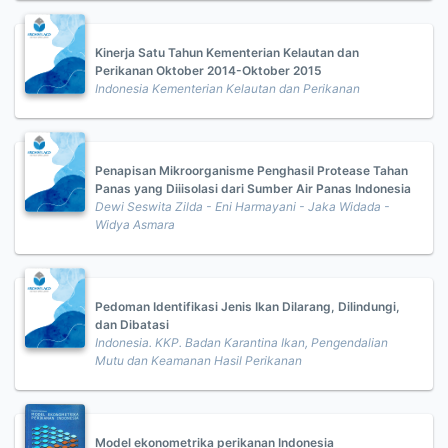
Kinerja Satu Tahun Kementerian Kelautan dan
Perikanan Oktober 2014-Oktober 2015
Indonesia Kementerian Kelautan dan Perikanan
Penapisan Mikroorganisme Penghasil Protease Tahan
Panas yang Diiisolasi dari Sumber Air Panas Indonesia
Dewi Seswita Zilda - Eni Harmayani - Jaka Widada -
Widya Asmara
Pedoman Identifikasi Jenis Ikan Dilarang, Dilindungi,
dan Dibatasi
Indonesia. KKP. Badan Karantina Ikan, Pengendalian
Mutu dan Keamanan Hasil Perikanan
Model ekonometrika perikanan Indonesia