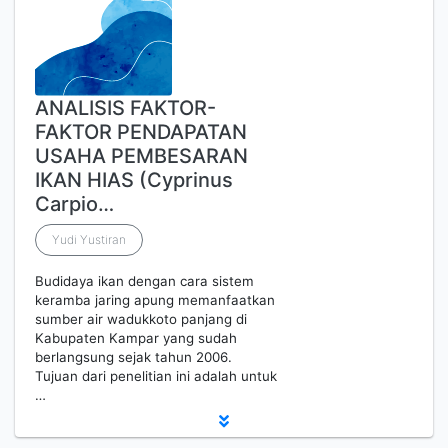
ANALISIS FAKTOR-
FAKTOR PENDAPATAN
USAHA PEMBESARAN
IKAN HIAS (Cyprinus
Carpio…
Yudi Yustiran
Budidaya ikan dengan cara sistem
keramba jaring apung memanfaatkan
sumber air wadukkoto panjang di
Kabupaten Kampar yang sudah
berlangsung sejak tahun 2006.
Tujuan dari penelitian ini adalah untuk
…