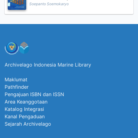
Soepanto Soemokaryo
Archivelago Indonesia Marine Library
Maklumat
Pathfinder
Pengajuan ISBN dan ISSN
Area Keanggotaan
Katalog Integrasi
Kanal Pengaduan
Sejarah Archivelago