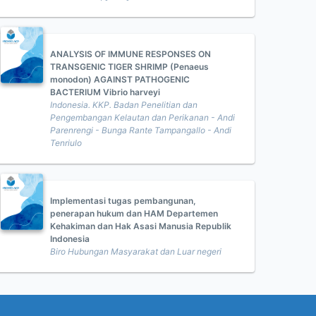
ANALYSIS OF IMMUNE RESPONSES ON
TRANSGENIC TIGER SHRIMP (Penaeus
monodon) AGAINST PATHOGENIC
BACTERIUM Vibrio harveyi
Indonesia. KKP. Badan Penelitian dan
Pengembangan Kelautan dan Perikanan - Andi
Parenrengi - Bunga Rante Tampangallo - Andi
Tenriulo
Implementasi tugas pembangunan,
penerapan hukum dan HAM Departemen
Kehakiman dan Hak Asasi Manusia Republik
Indonesia
Biro Hubungan Masyarakat dan Luar negeri