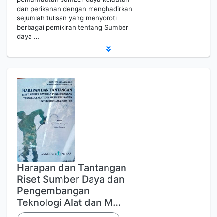
dan perikanan dengan menghadirkan
sejumlah tulisan yang menyoroti
berbagai pemikiran tentang Sumber
daya …
Harapan dan Tantangan
Riset Sumber Daya dan
Pengembangan
Teknologi Alat dan M…