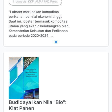
Indonesia. KKP. AMAFRAD Press
"Lobster merupakan komoditas
perikanan bernilai ekonomi tinggi.
Saat ini, lobster termasuk komoditas
utama yang akan dikembangkan oleh
Kementerian Kelautan dan Perikanan
pada periode 2020-2024, …
Budidaya Ikan Nila "Bio":
Kiat Panen