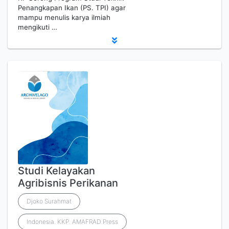
Penangkapan Ikan (PS. TPI) agar
mampu menulis karya ilmiah
mengikuti …
Studi Kelayakan
Agribisnis Perikanan
Djoko Surahmat
Indonesia. KKP. AMAFRAD Press