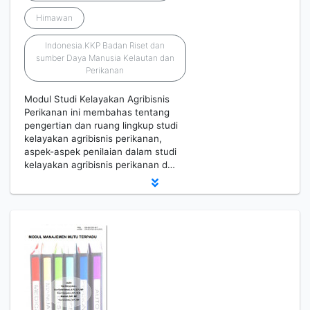
Himawan
Indonesia.KKP Badan Riset dan
sumber Daya Manusia Kelautan dan
Perikanan
Modul Studi Kelayakan Agribisnis
Perikanan ini membahas tentang
pengertian dan ruang lingkup studi
kelayakan agribisnis perikanan,
aspek-aspek penilaian dalam studi
kelayakan agribisnis perikanan d…