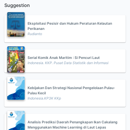
Suggestion
Eksploitasi Pesisir dan Hukum Peraturan Kelautan
Perikanan
Rudianto
Serial Komik Anak Maritim : Si Pencuri Laut
Indonesia. KKP. Pusat Data Statistik dan Informasi
Kebijakan Dan Strategi Nasional Pengelolaan Pulau-
Pulau Kecil
Indonesia.KP3K KKp
Analisis Prediksi Daerah Penangkapan Ikan Cakalang
Menggunakan Machine Learning di Laut Lepas