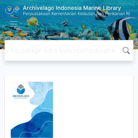
Archivelago Indonesia Marine Library
Perpustakaan Kementerian Kelautan dan Perikanan RI