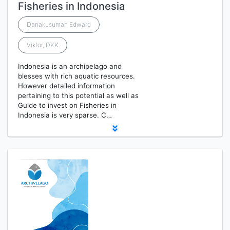
Fisheries in Indonesia
Danakusumah Edward
Viktor, DKK
Indonesia is an archipelago and
blesses with rich aquatic resources.
However detailed information
pertaining to this potential as well as
Guide to invest on Fisheries in
Indonesia is very sparse. C…