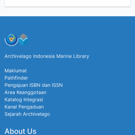
Archivelago Indonesia Marine Library
Maklumat
Pathfinder
Pengajuan ISBN dan ISSN
Area Keanggotaan
Katalog Integrasi
Kanal Pengaduan
Sejarah Archivelago
About Us