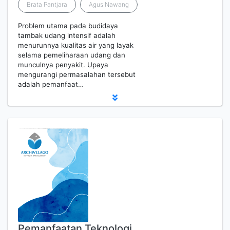
Brata Pantjara
Agus Nawang
Problem utama pada budidaya
tambak udang intensif adalah
menurunnya kualitas air yang layak
selama pemeliharaan udang dan
munculnya penyakit. Upaya
mengurangi permasalahan tersebut
adalah pemanfaat…
Pemanfaatan Teknologi