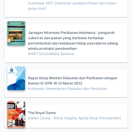
Indonesia. KKP. Direktorat Jenderal Pesisir dan Pulau-
pulau Kecil
Jaringan Informasi Perikanan Indonesia : pengaruh
substrat dan pakan yang berbeda terhadap
pertumbuhan dan kelulusan hidup pascalarva udang
windu produksi pembenihan
MARTOSUDARMO, Budiono
Rapat Kerja Menteri Kelautan dan Perikanan dengan
Komisi IV DPR-RI 12 Maret 2012
Indonesia. Kementerian Kelautan dan Perikanan
The Royal Game
Stefan Zweig - Maria Vregina, Aprilla Rizqi (Penerjemah)