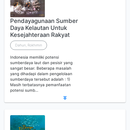
Pendayagunaan Sumber
Daya Kelautan Untuk
Kesejahteraan Rakyat
Dahuri, Rokhimin
Indonesia memiliki potensi
sumberdaya laut dan pesisir yang
sangat besar. Beberapa masalah
yang dihadapi dalam pengelolaan
sumberdaya tersebut adalah : 1)
Masih terbatasnya pemanfaatan
potensi sumb…