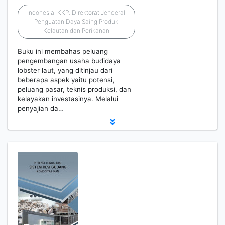
Indonesia. KKP. Direktorat Jenderal
Penguatan Daya Saing Produk
Kelautan dan Perikanan
Buku ini membahas peluang
pengembangan usaha budidaya
lobster laut, yang ditinjau dari
beberapa aspek yaitu potensi,
peluang pasar, teknis produksi, dan
kelayakan investasinya. Melalui
penyajian da…