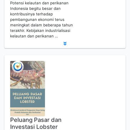
Potensi kelautan dan perikanan
Indonesia begitu besar dan
kontribusinya terhadap
pembangunan ekonomi terus
meningkat dalam beberapa tahun
terakhir. Kebijakan industrialisasi
kelautan dan perikanan …
Peluang Pasar dan
Investasi Lobster