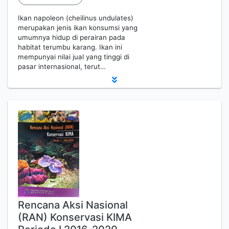
Ikan napoleon (cheilinus undulates)
merupakan jenis ikan konsumsi yang
umumnya hidup di perairan pada
habitat terumbu karang. Ikan ini
mempunyai nilai jual yang tinggi di
pasar internasional, terut…
Rencana Aksi Nasional
(RAN) Konservasi KIMA