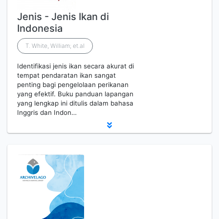
Jenis - Jenis Ikan di
Indonesia
T. White, William; et.al
Identifikasi jenis ikan secara akurat di
tempat pendaratan ikan sangat
penting bagi pengelolaan perikanan
yang efektif. Buku panduan lapangan
yang lengkap ini ditulis dalam bahasa
Inggris dan Indon…