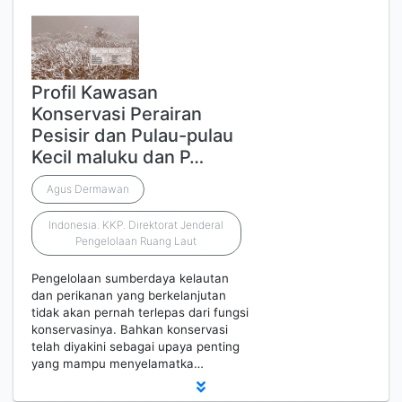
Profil Kawasan
Konservasi Perairan
Pesisir dan Pulau-pulau
Kecil maluku dan P…
Agus Dermawan
Indonesia. KKP. Direktorat Jenderal
Pengelolaan Ruang Laut
Pengelolaan sumberdaya kelautan
dan perikanan yang berkelanjutan
tidak akan pernah terlepas dari fungsi
konservasinya. Bahkan konservasi
telah diyakini sebagai upaya penting
yang mampu menyelamatka…