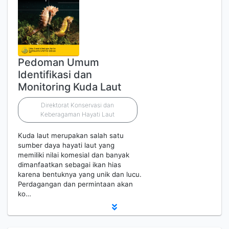
Pedoman Umum
Identifikasi dan
Monitoring Kuda Laut
Direktorat Konservasi dan
Keberagaman Hayati Laut
Kuda laut merupakan salah satu
sumber daya hayati laut yang
memiliki nilai komesial dan banyak
dimanfaatkan sebagai ikan hias
karena bentuknya yang unik dan lucu.
Perdagangan dan permintaan akan
ko…