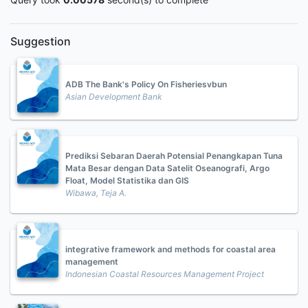
Suggestion
ADB The Bank's Policy On Fisheriesvbun
Asian Development Bank
Prediksi Sebaran Daerah Potensial Penangkapan Tuna
Mata Besar dengan Data Satelit Oseanografi, Argo
Float, Model Statistika dan GIS
Wibawa, Teja A.
integrative framework and methods for coastal area
management
Indonesian Coastal Resources Management Project