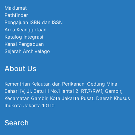
Maklumat
Pathfinder
Pengajuan ISBN dan ISSN
Area Keanggotaan
Katalog Integrasi
Kanal Pengaduan
Sejarah Archivelago
About Us
Kementrian Kelautan dan Perikanan, Gedung Mina
Bahari IV, Jl. Batu III No.1 lantai 2, RT.7/RW.1, Gambir,
Kecamatan Gambir, Kota Jakarta Pusat, Daerah Khusus
Ibukota Jakarta 10110
Search