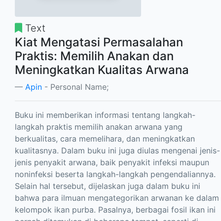
Text
Kiat Mengatasi Permasalahan
Praktis: Memilih Anakan dan
Meningkatkan Kualitas Arwana
Apin
- Personal Name;
Buku ini memberikan informasi tentang langkah-
langkah praktis memilih anakan arwana yang
berkualitas, cara memelihara, dan meningkatkan
kualitasnya. Dalam buku ini juga diulas mengenai jenis-
jenis penyakit arwana, baik penyakit infeksi maupun
noninfeksi beserta langkah-langkah pengendaliannya.
Selain hal tersebut, dijelaskan juga dalam buku ini
bahwa para ilmuan mengategorikan arwanan ke dalam
kelompok ikan purba. Pasalnya, berbagai fosil ikan ini