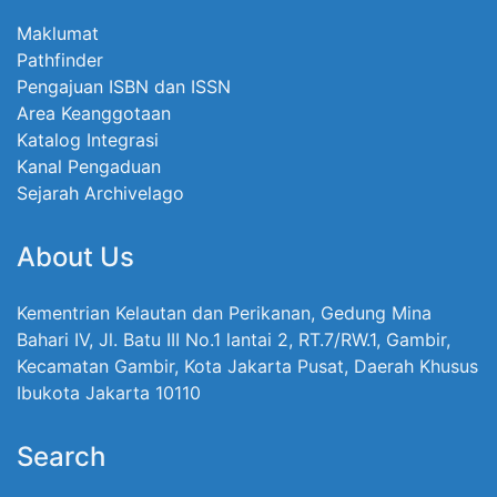
Maklumat
Pathfinder
Pengajuan ISBN dan ISSN
Area Keanggotaan
Katalog Integrasi
Kanal Pengaduan
Sejarah Archivelago
About Us
Kementrian Kelautan dan Perikanan, Gedung Mina
Bahari IV, Jl. Batu III No.1 lantai 2, RT.7/RW.1, Gambir,
Kecamatan Gambir, Kota Jakarta Pusat, Daerah Khusus
Ibukota Jakarta 10110
Search