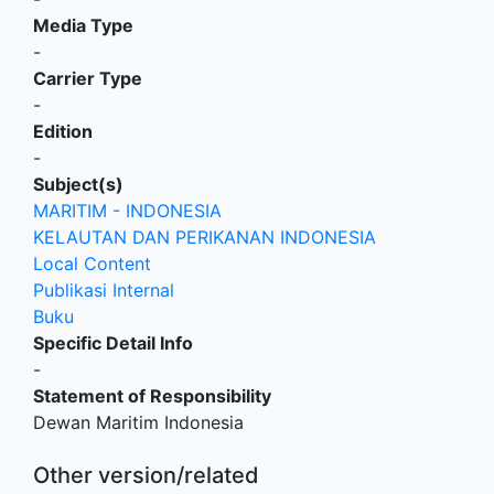
Media Type
-
Carrier Type
-
Edition
-
Subject(s)
MARITIM - INDONESIA
KELAUTAN DAN PERIKANAN INDONESIA
Local Content
Publikasi Internal
Buku
Specific Detail Info
-
Statement of Responsibility
Dewan Maritim Indonesia
Other version/related