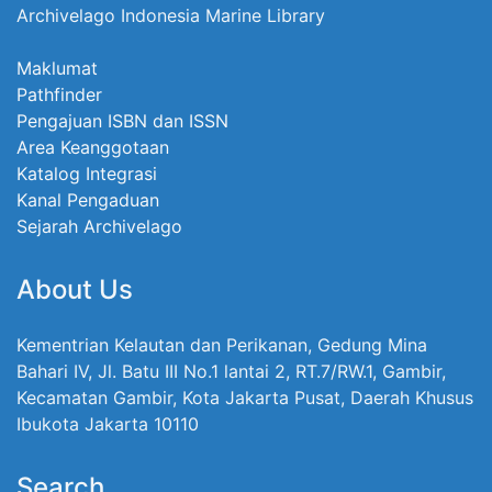
Archivelago Indonesia Marine Library
Maklumat
Pathfinder
Pengajuan ISBN dan ISSN
Area Keanggotaan
Katalog Integrasi
Kanal Pengaduan
Sejarah Archivelago
About Us
Kementrian Kelautan dan Perikanan, Gedung Mina
Bahari IV, Jl. Batu III No.1 lantai 2, RT.7/RW.1, Gambir,
Kecamatan Gambir, Kota Jakarta Pusat, Daerah Khusus
Ibukota Jakarta 10110
Search