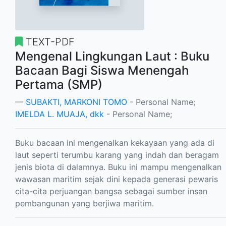
TEXT-PDF
Mengenal Lingkungan Laut : Buku
Bacaan Bagi Siswa Menengah
Pertama (SMP)
SUBAKTI, MARKONI TOMO
- Personal Name;
IMELDA L. MUAJA, dkk
- Personal Name;
Buku bacaan ini mengenalkan kekayaan yang ada di
laut seperti terumbu karang yang indah dan beragam
jenis biota di dalamnya. Buku ini mampu mengenalkan
wawasan maritim sejak dini kepada generasi pewaris
cita-cita perjuangan bangsa sebagai sumber insan
pembangunan yang berjiwa maritim.