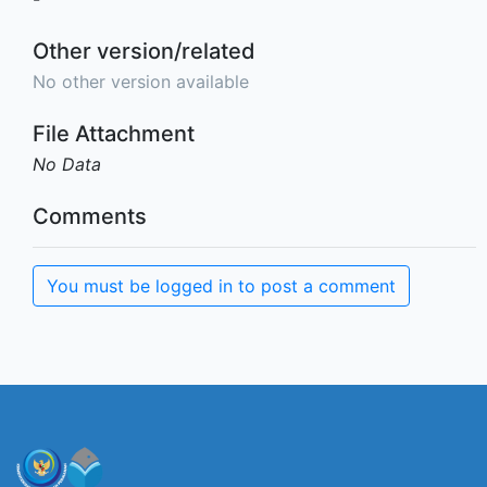
Other version/related
No other version available
File Attachment
No Data
Comments
You must be logged in to post a comment