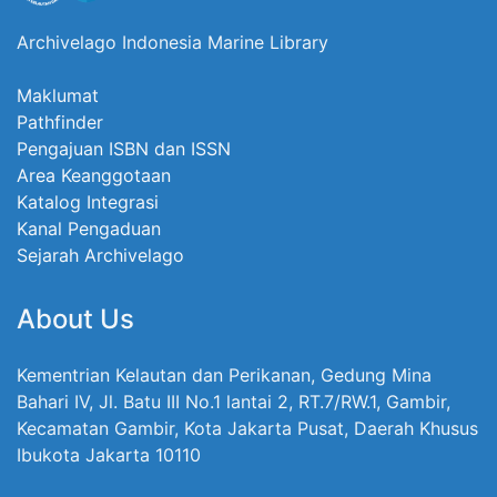
Archivelago Indonesia Marine Library
Maklumat
Pathfinder
Pengajuan ISBN dan ISSN
Area Keanggotaan
Katalog Integrasi
Kanal Pengaduan
Sejarah Archivelago
About Us
Kementrian Kelautan dan Perikanan, Gedung Mina
Bahari IV, Jl. Batu III No.1 lantai 2, RT.7/RW.1, Gambir,
Kecamatan Gambir, Kota Jakarta Pusat, Daerah Khusus
Ibukota Jakarta 10110