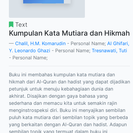
Text
Kumpulan Kata Mutiara dan Hikmah
Chalil, H.M. Komarudin
- Personal Name;
Al Ghifari,
Y. Leonardo Ghazi
- Personal Name;
Tresnawati, Tuti
- Personal Name;
Buku ini membahas kumpulan kata mutiara dan
hikmah dari Al-Quran dan hadist yang dapat dijadikan
petunjuk untuk menuju kebahagiaan dunia dan
akhirat. Disajikan dengan gaya bahasa yang
sederhana dan memacu kita untuk semakin rajin
menginstrospeksi diri. Buku ini menyajikan sembilan
puluh kata mutiara dari sembilan topik yang berbeda
yang berkaitan dengan Al-Quran dan hadist. Adapun
sembilan topik yang termuat dalam buku ini