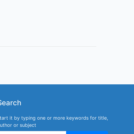
Search
tart it by typing one or more keywords for title,
uthor or subject