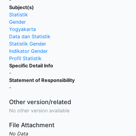
Subject(s)
Statistik
Gender
Yogyakarta
Data dan Statistik
Statistik Gender
Indikator Gender
Profil Statistik
Specific Detail Info
-
Statement of Responsibility
-
Other version/related
No other version available
File Attachment
No Data