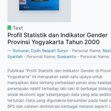
Text
Profil Statistik dan Indikator Gender
Provinsi Yogyakarta Tahun 2000
Sumunar, Dyah Respati Suryo
- Personal Name;
Nazi
Syarilah
- Personal Name;
Soekamto
- Personal Name;
Publikasi "Profil Statistik dan Indikator Gender di Provi
Yogyakarta" ini merupakan salah satu upaya untuk
menyajikan data tentang perbedaan peran atau keada
perempuan relatif terhadap laki-laki di berbagai bidan
sosial ekonomi agar kesenjangan data yang ada sediki
tertutupi. Data yang digunakna bersumber pada hasil s
BPS dan catatan dministrasi berbagai instansi seperti