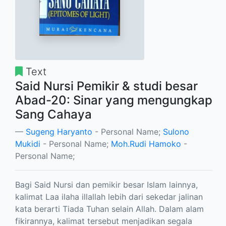
Text
Said Nursi Pemikir & studi besar
Abad-20: Sinar yang mengungkap
Sang Cahaya
Sugeng Haryanto
- Personal Name;
Sulono
Mukidi
- Personal Name;
Moh.Rudi Hamoko
-
Personal Name;
Bagi Said Nursi dan pemikir besar Islam lainnya,
kalimat Laa ilaha illallah lebih dari sekedar jalinan
kata berarti Tiada Tuhan selain Allah. Dalam alam
fikirannya, kalimat tersebut menjadikan segala