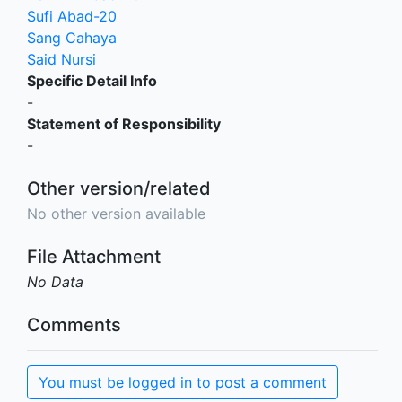
Sufi Abad-20
Sang Cahaya
Said Nursi
Specific Detail Info
-
Statement of Responsibility
-
Other version/related
No other version available
File Attachment
No Data
Comments
You must be logged in to post a comment