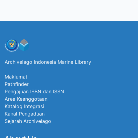
Archivelago Indonesia Marine Library
Maklumat
Pathfinder
Pengajuan ISBN dan ISSN
Area Keanggotaan
Katalog Integrasi
Kanal Pengaduan
Sejarah Archivelago