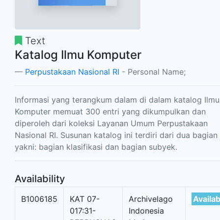
Text
Katalog Ilmu Komputer
Perpustakaan Nasional RI
- Personal Name;
Informasi yang terangkum dalam di dalam katalog Ilmu
Komputer memuat 300 entri yang dikumpulkan dan
diperoleh dari koleksi Layanan Umum Perpustakaan
Nasional RI. Susunan katalog ini terdiri dari dua bagian
yakni: bagian klasifikasi dan bagian subyek.
Availability
B1006185
KAT 07-
Archivelago
Availab
017:31-
Indonesia