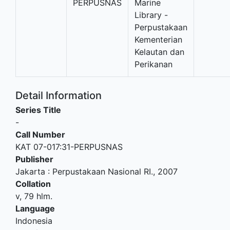
PERPUSNAS
Marine
Library -
Perpustakaan
Kementerian
Kelautan dan
Perikanan
Detail Information
Series Title
-
Call Number
KAT 07-017:31-PERPUSNAS
Publisher
Jakarta
:
Perpustakaan Nasional RI
.,
2007
Collation
v, 79 hlm.
Language
Indonesia