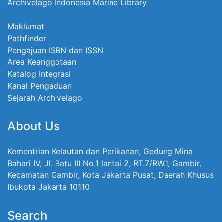
Archivelago Indonesia Marine Library
Maklumat
Pathfinder
Pengajuan ISBN dan ISSN
Area Keanggotaan
Katalog Integrasi
Kanal Pengaduan
Sejarah Archivelago
About Us
Kementrian Kelautan dan Perikanan, Gedung Mina
Bahari IV, Jl. Batu III No.1 lantai 2, RT.7/RW.1, Gambir,
Kecamatan Gambir, Kota Jakarta Pusat, Daerah Khusus
Ibukota Jakarta 10110
Search