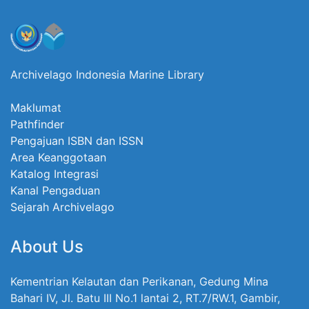
Archivelago Indonesia Marine Library
Maklumat
Pathfinder
Pengajuan ISBN dan ISSN
Area Keanggotaan
Katalog Integrasi
Kanal Pengaduan
Sejarah Archivelago
About Us
Kementrian Kelautan dan Perikanan, Gedung Mina
Bahari IV, Jl. Batu III No.1 lantai 2, RT.7/RW.1, Gambir,