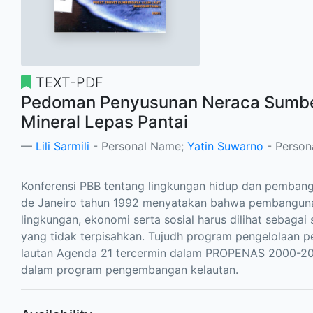
TEXT-PDF
Pedoman Penyusunan Neraca Sumb
Mineral Lepas Pantai
Lili Sarmili
- Personal Name;
Yatin Suwarno
- Person
Konferensi PBB tentang lingkungan hidup dan pembang
de Janeiro tahun 1992 menyatakan bahwa pembangun
lingkungan, ekonomi serta sosial harus dilihat sebagai
yang tidak terpisahkan. Tujudh program pengelolaan pe
lautan Agenda 21 tercermin dalam PROPENAS 2000-20
dalam program pengembangan kelautan.