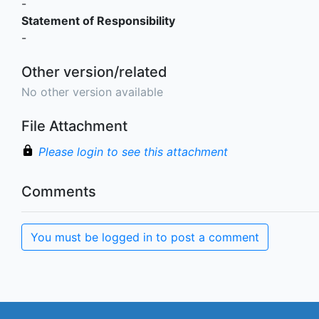
-
Statement of Responsibility
-
Other version/related
No other version available
File Attachment
Please login to see this attachment
Comments
You must be logged in to post a comment