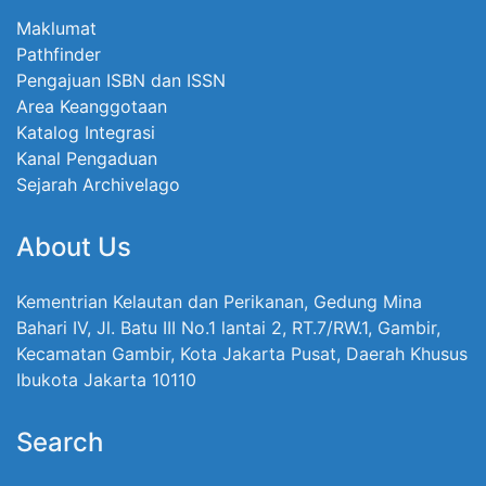
Maklumat
Pathfinder
Pengajuan ISBN dan ISSN
Area Keanggotaan
Katalog Integrasi
Kanal Pengaduan
Sejarah Archivelago
About Us
Kementrian Kelautan dan Perikanan, Gedung Mina
Bahari IV, Jl. Batu III No.1 lantai 2, RT.7/RW.1, Gambir,
Kecamatan Gambir, Kota Jakarta Pusat, Daerah Khusus
Ibukota Jakarta 10110
Search