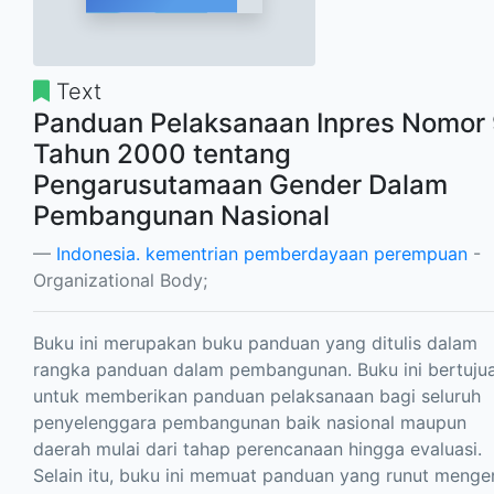
Text
Panduan Pelaksanaan Inpres Nomor
Tahun 2000 tentang
Pengarusutamaan Gender Dalam
Pembangunan Nasional
Indonesia. kementrian pemberdayaan perempuan
-
Organizational Body;
Buku ini merupakan buku panduan yang ditulis dalam
rangka panduan dalam pembangunan. Buku ini bertuju
untuk memberikan panduan pelaksanaan bagi seluruh
penyelenggara pembangunan baik nasional maupun
daerah mulai dari tahap perencanaan hingga evaluasi.
Selain itu, buku ini memuat panduan yang runut menge