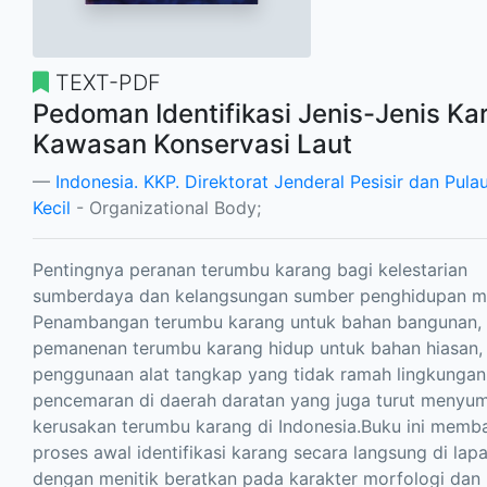
TEXT-PDF
Pedoman Identifikasi Jenis-Jenis Ka
Kawasan Konservasi Laut
Indonesia. KKP. Direktorat Jenderal Pesisir dan Pula
Kecil
- Organizational Body;
Pentingnya peranan terumbu karang bagi kelestarian
sumberdaya dan kelangsungan sumber penghidupan m
Penambangan terumbu karang untuk bahan bangunan,
pemanenan terumbu karang hidup untuk bahan hiasan,
penggunaan alat tangkap yang tidak ramah lingkungan
pencemaran di daerah daratan yang juga turut menyu
kerusakan terumbu karang di Indonesia.Buku ini memb
proses awal identifikasi karang secara langsung di lap
dengan menitik beratkan pada karakter morfologi dan