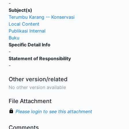
-
Subject(s)
Terumbu Karang -- Konservasi
Local Content
Publikasi Internal
Buku
Specific Detail Info
-
Statement of Responsibility
-
Other version/related
No other version available
File Attachment
Please login to see this attachment
Comments