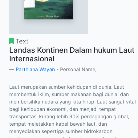
Text
Landas Kontinen Dalam hukum Laut
Internasional
Parthiana Wayan
- Personal Name;
Laut merupakan sumber kehidupan di dunia. Laut
membentuk iklim, sumber makanan bagi dunia, dan
membersihkan udara yang kita hirup. Laut sangat vital
bagi kehidupan ekonomi, dan menjadi tempat
transportasi kurang lebih 90% perdagangan global,
tempat meletakkan kabel bawah laut, dan
menyediakan sepertiga sumber hidrokarbon