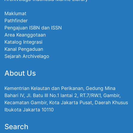
Maklumat
Pathfinder
Pengajuan ISBN dan ISSN
Area Keanggotaan
Katalog Integrasi
Kanal Pengaduan
Sejarah Archivelago
About Us
Kementrian Kelautan dan Perikanan, Gedung Mina
Bahari IV, Jl. Batu III No.1 lantai 2, RT.7/RW.1, Gambir,
Kecamatan Gambir, Kota Jakarta Pusat, Daerah Khusus
Ibukota Jakarta 10110
Search