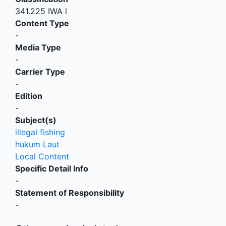
341.225 IWA l
Content Type
-
Media Type
-
Carrier Type
-
Edition
-
Subject(s)
illegal fishing
hukum Laut
Local Content
Specific Detail Info
-
Statement of Responsibility
-