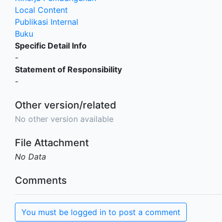
Local Content
Publikasi Internal
Buku
Specific Detail Info
-
Statement of Responsibility
-
Other version/related
No other version available
File Attachment
No Data
Comments
You must be logged in to post a comment