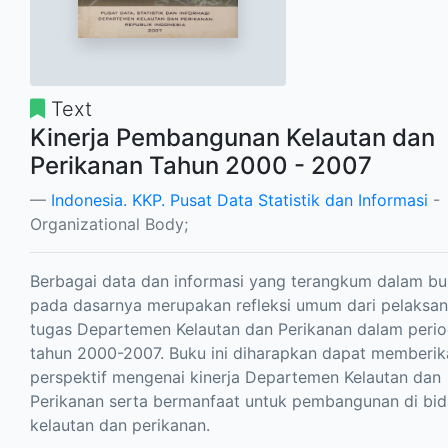
Text
Kinerja Pembangunan Kelautan dan
Perikanan Tahun 2000 - 2007
Indonesia. KKP. Pusat Data Statistik dan Informasi
-
Organizational Body;
Berbagai data dan informasi yang terangkum dalam buk
pada dasarnya merupakan refleksi umum dari pelaksa
tugas Departemen Kelautan dan Perikanan dalam peri
tahun 2000-2007. Buku ini diharapkan dapat memberik
perspektif mengenai kinerja Departemen Kelautan dan
Perikanan serta bermanfaat untuk pembangunan di bi
kelautan dan perikanan.