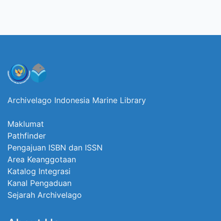
Archivelago Indonesia Marine Library
Maklumat
Pathfinder
Pengajuan ISBN dan ISSN
Area Keanggotaan
Katalog Integrasi
Kanal Pengaduan
Sejarah Archivelago