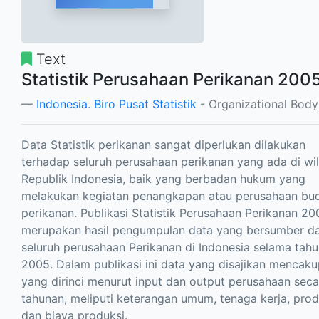
Text
Statistik Perusahaan Perikanan 200
Indonesia. Biro Pusat Statistik
- Organizational Body
Data Statistik perikanan sangat diperlukan dilakukan
terhadap seluruh perusahaan perikanan yang ada di wi
Republik Indonesia, baik yang berbadan hukum yang
melakukan kegiatan penangkapan atau perusahaan bu
perikanan. Publikasi Statistik Perusahaan Perikanan 20
merupakan hasil pengumpulan data yang bersumber da
seluruh perusahaan Perikanan di Indonesia selama tah
2005. Dalam publikasi ini data yang disajikan mencaku
yang dirinci menurut input dan output perusahaan seca
tahunan, meliputi keterangan umum, tenaga kerja, prod
dan biaya produksi.