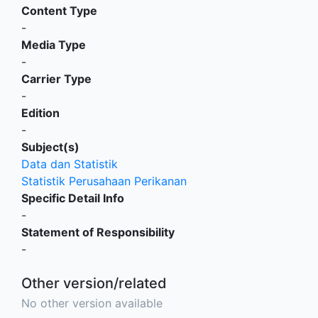
Content Type
-
Media Type
-
Carrier Type
-
Edition
-
Subject(s)
Data dan Statistik
Statistik Perusahaan Perikanan
Specific Detail Info
-
Statement of Responsibility
-
Other version/related
No other version available