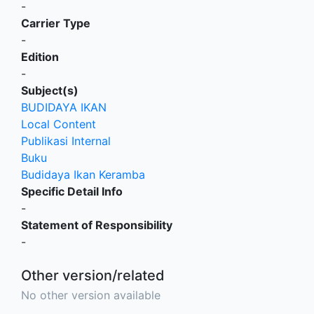
-
Carrier Type
-
Edition
-
Subject(s)
BUDIDAYA IKAN
Local Content
Publikasi Internal
Buku
Budidaya Ikan Keramba
Specific Detail Info
-
Statement of Responsibility
-
Other version/related
No other version available