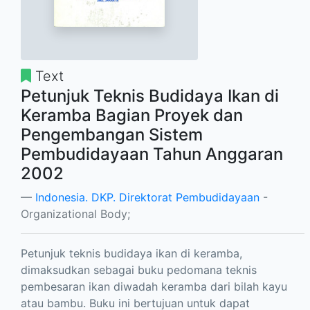
Text
Petunjuk Teknis Budidaya Ikan di
Keramba Bagian Proyek dan
Pengembangan Sistem
Pembudidayaan Tahun Anggaran
2002
Indonesia. DKP. Direktorat Pembudidayaan
-
Organizational Body;
Petunjuk teknis budidaya ikan di keramba,
dimaksudkan sebagai buku pedomana teknis
pembesaran ikan diwadah keramba dari bilah kayu
atau bambu. Buku ini bertujuan untuk dapat