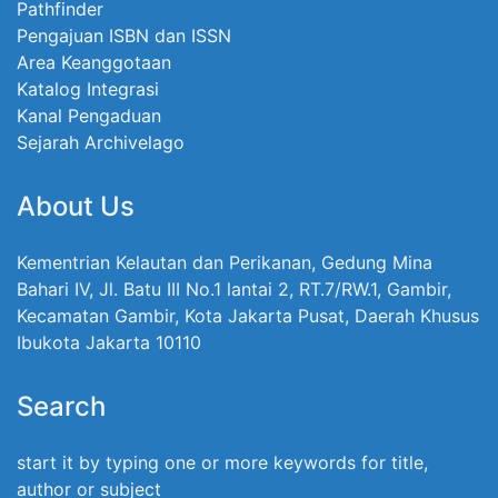
Pathfinder
Pengajuan ISBN dan ISSN
Area Keanggotaan
Katalog Integrasi
Kanal Pengaduan
Sejarah Archivelago
About Us
Kementrian Kelautan dan Perikanan, Gedung Mina
Bahari IV, Jl. Batu III No.1 lantai 2, RT.7/RW.1, Gambir,
Kecamatan Gambir, Kota Jakarta Pusat, Daerah Khusus
Ibukota Jakarta 10110
Search
start it by typing one or more keywords for title,
author or subject