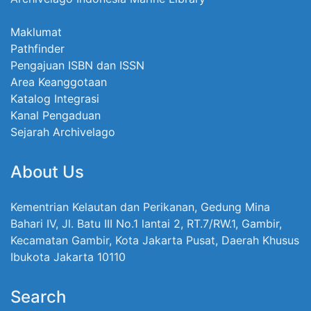
Maklumat
Pathfinder
Pengajuan ISBN dan ISSN
Area Keanggotaan
Katalog Integrasi
Kanal Pengaduan
Sejarah Archivelago
About Us
Kementrian Kelautan dan Perikanan, Gedung Mina
Bahari IV, Jl. Batu III No.1 lantai 2, RT.7/RW.1, Gambir,
Kecamatan Gambir, Kota Jakarta Pusat, Daerah Khusus
Ibukota Jakarta 10110
Search