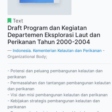
Text
Draft Program dan Kegiatan
Departemen Eksplorasi Laut dan
Perikanan Tahun 2000-2004
Indonesia. Kementerian Kelautan dan Perikanan
-
Organizational Body;
- Potensi dan peluang pembangunan kelautan dan
perikanan
- Permasalahan dan tantangan pembangunan kelautan
dan perikanan
- Visi dan misi pembangunan kelautan dan perikanan
- Kebijakan strategis pembangunan kelautan dan
perikanan