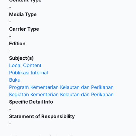
-
Media Type
-
Carrier Type
-
Edition
-
Subject(s)
Local Content
Publikasi Internal
Buku
Program Kementerian Kelautan dan Perikanan
Kegiatan Kementerian Kelautan dan Perikanan
Specific Detail Info
-
Statement of Responsibility
-