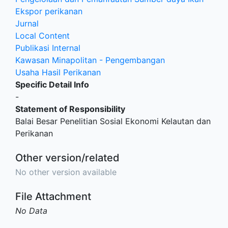
Ekspor perikanan
Jurnal
Local Content
Publikasi Internal
Kawasan Minapolitan - Pengembangan
Usaha Hasil Perikanan
Specific Detail Info
-
Statement of Responsibility
Balai Besar Penelitian Sosial Ekonomi Kelautan dan
Perikanan
Other version/related
No other version available
File Attachment
No Data