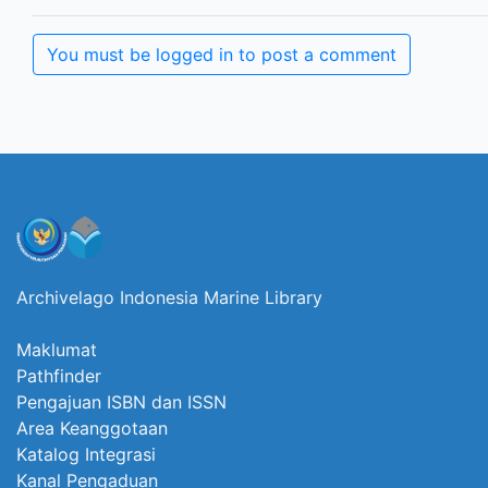
You must be logged in to post a comment
Archivelago Indonesia Marine Library
Maklumat
Pathfinder
Pengajuan ISBN dan ISSN
Area Keanggotaan
Katalog Integrasi
Kanal Pengaduan