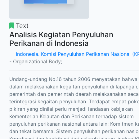
Text
Analisis Kegiatan Penyuluhan
Perikanan di Indonesia
Indonesia. Komisi Penyuluhan Perikanan Nasional (
- Organizational Body;
Undang-undang No.16 tahun 2006 menyatakan bahwa 
dalam melaksanakan kegaitan penyuluhan di lapangan,
pemerintah dan pemerintah daerah melaksanakan seca
terintegrasi kegaitan penyuluhan. Terdapat empat pok
pikiran yang dinilai perlu menjadi landasan kebijakan
Kementerian Kelautan dan Perikanan terhadap sistem
penyuluhan perikanan nasional antara lain: Komitmen k
dan tekat bersama, Sistem penyuluhan perikanan nasio
Koordinasi dan kontribusi dari seluruh jajaran lingkup 