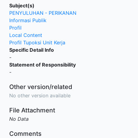
Subject(s)
PENYULUHAN - PERIKANAN
Informasi Publik
Profil
Local Content
Profil Tupoksi Unit Kerja
Specific Detail Info
-
Statement of Responsibility
-
Other version/related
No other version available
File Attachment
No Data
Comments