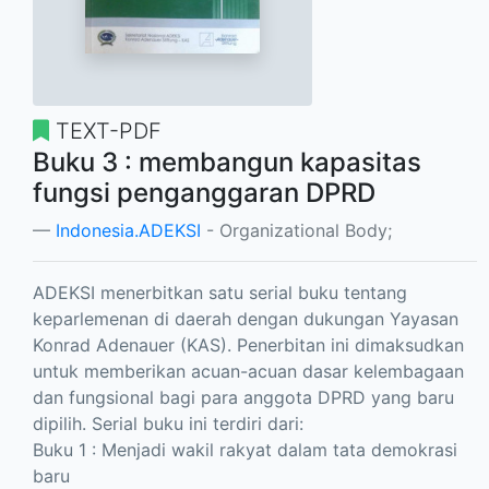
TEXT-PDF
Buku 3 : membangun kapasitas
fungsi penganggaran DPRD
Indonesia.ADEKSI
- Organizational Body;
ADEKSI menerbitkan satu serial buku tentang
keparlemenan di daerah dengan dukungan Yayasan
Konrad Adenauer (KAS). Penerbitan ini dimaksudkan
untuk memberikan acuan-acuan dasar kelembagaan
dan fungsional bagi para anggota DPRD yang baru
dipilih. Serial buku ini terdiri dari:
Buku 1 : Menjadi wakil rakyat dalam tata demokrasi
baru