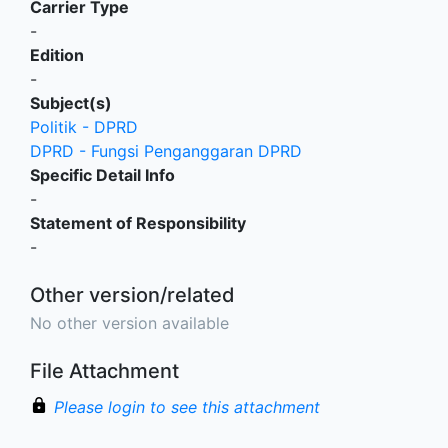
Carrier Type
-
Edition
-
Subject(s)
Politik - DPRD
DPRD - Fungsi Penganggaran DPRD
Specific Detail Info
-
Statement of Responsibility
-
Other version/related
No other version available
File Attachment
Please login to see this attachment